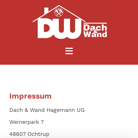
Zum Inhalt springen
Impressum
Dach & Wand Hagemann UG
Weinerpark 7
48607 Ochtrup