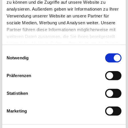
zu können und die Zugriffe auf unsere Website zu
analysieren. Außerdem geben wir Informationen zu Ihrer
Verwendung unserer Website an unsere Partner für
soziale Medien, Werbung und Analysen weiter. Unsere
Partner führen diese Informationen möglicherweise mit
weiteren Daten zusammen, die Sie ihnen bereitgestellt
haben oder die sie im Rahmen Ihrer Nutzung der Dienste
gesammelt haben.
Einwilligungsauswahl
Notwendig
Präferenzen
Statistiken
Marketing