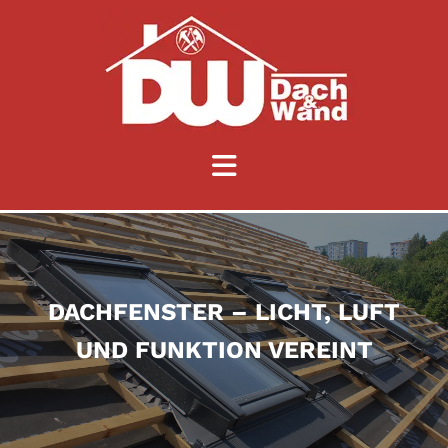
Zum Inhalt springen
DACHFENSTER – LICHT, LUFT
UND FUNKTION VEREINT